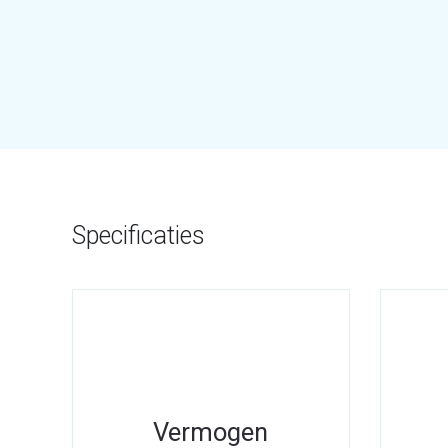
Specificaties
Vermogen