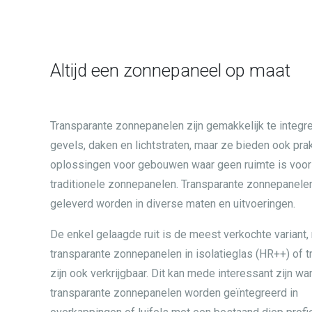
Altijd een zonnepaneel op maat
Transparante zonnepanelen zijn gemakkelijk te integre
gevels, daken en lichtstraten, maar ze bieden ook pra
oplossingen voor gebouwen waar geen ruimte is voor
traditionele zonnepanelen. Transparante zonnepanele
geleverd worden in diverse maten en uitvoeringen.
De enkel gelaagde ruit is de meest verkochte variant,
transparante zonnepanelen in isolatieglas (HR++) of tr
zijn ook verkrijgbaar. Dit kan mede interessant zijn w
transparante zonnepanelen worden geïntegreerd in