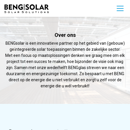
Over ons
BENGsolar is een innovatieve partner op het gebied van (gebouw)
geïntegreerde solar toepassingen binnen de zakelijke sector.
Met een focus op maatoplossingen denken we graag mee om elk
project tot een succes te maken, hoe bijzonder de visie ook mag
zijn. Samen met onze wederhelft BENGglas streven we naar een
duurzame en energiezuinige toekomst. Zo bespaart u met BENG
direct op de energie die u niet verbruikt en zorgt u zelf voor de
energie die u wél verbruikt!