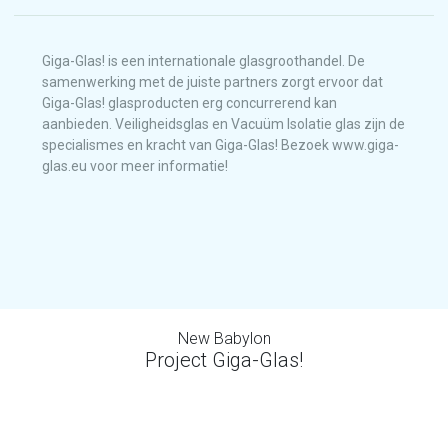
Giga-Glas! is een internationale glasgroothandel. De
samenwerking met de juiste partners zorgt ervoor dat
Giga-Glas! glasproducten erg concurrerend kan
aanbieden. Veiligheidsglas en Vacuüm Isolatie glas zijn de
specialismes en kracht van Giga-Glas! Bezoek www.giga-
glas.eu voor meer informatie!
New Babylon
Project Giga-Glas!