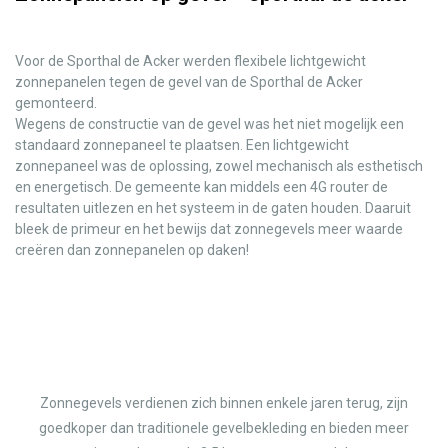
Voor de Sporthal de Acker werden flexibele lichtgewicht
zonnepanelen tegen de gevel van de Sporthal de Acker
gemonteerd.
Wegens de constructie van de gevel was het niet mogelijk een
standaard zonnepaneel te plaatsen. Een lichtgewicht
zonnepaneel was de oplossing, zowel mechanisch als esthetisch
en energetisch. De gemeente kan middels een 4G router de
resultaten uitlezen en het systeem in de gaten houden. Daaruit
bleek de primeur en het bewijs dat zonnegevels meer waarde
creëren dan zonnepanelen op daken!
Zonnegevels verdienen zich binnen enkele jaren terug, zijn
goedkoper dan traditionele gevelbekleding en bieden meer