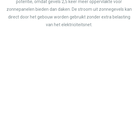
potentie, omdat gevels 2,5 keer meer oppervlakte voor
zonnepanelen bieden dan daken. De stroom uit zonnegevels kan
direct door het gebouw worden gebruikt zonder extra belasting
van het elektriciteitsnet.