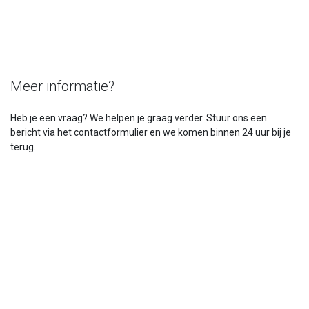
Meer informatie?
Heb je een vraag? We helpen je graag verder. Stuur ons een
bericht via het contactformulier en we komen binnen 24 uur bij je
terug.